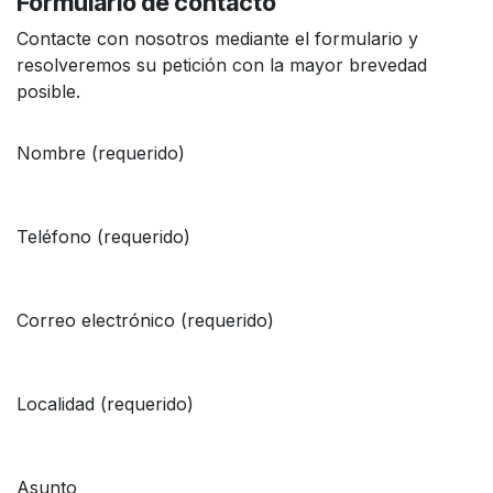
Formulario de contacto
Contacte con nosotros mediante el formulario y
resolveremos su petición con la mayor brevedad
posible.
Nombre (requerido)
Teléfono (requerido)
Correo electrónico (requerido)
Localidad (requerido)
Asunto