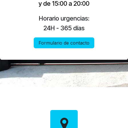
y de 15:00 a 20:00
Horario urgencias:
24H - 365 días
Formulario de contacto